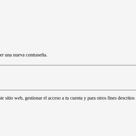
cer una nueva contraseña.
te sitio web, gestionar el acceso a tu cuenta y para otros fines descritos