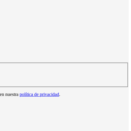
 en nuestra
política de privacidad
.