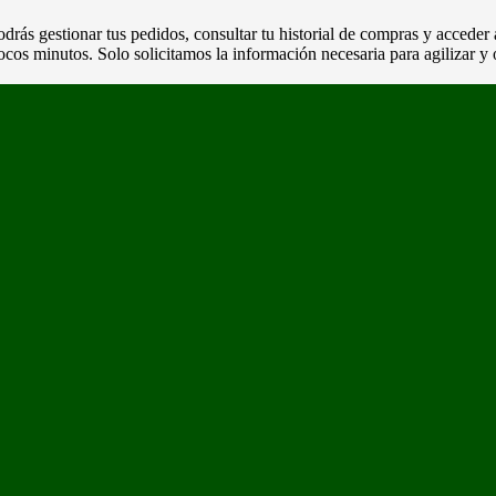
podrás gestionar tus pedidos, consultar tu historial de compras y acceder
os minutos. Solo solicitamos la información necesaria para agilizar y 